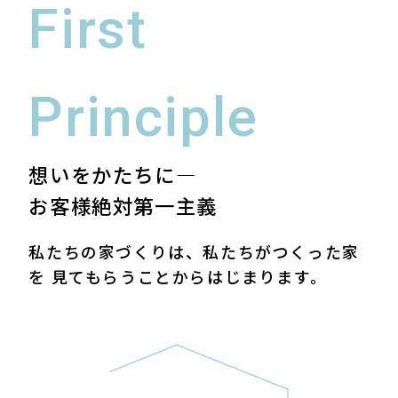
First
Principle
想いをかたちに―
お客様絶対第一主義
私たちの家づくりは、私たちがつくった家
を
見てもらうことからはじまります。