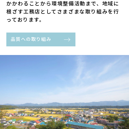
かかわることから環境整備活動まで、地域に
根ざす工務店としてさまざまな取り組みを行
っております。
品質への取り組み