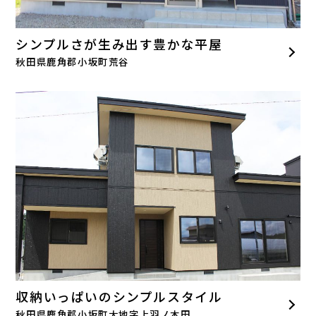
シンプルさが生み出す豊かな平屋
秋田県鹿角郡小坂町荒谷
収納いっぱいのシンプルスタイル
秋田県鹿角郡小坂町大地字上羽ノ木田