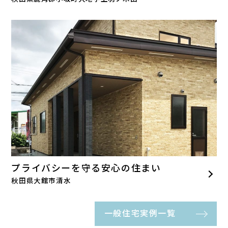
プライバシーを守る安心の住まい
秋田県大館市清水
一般住宅実例一覧