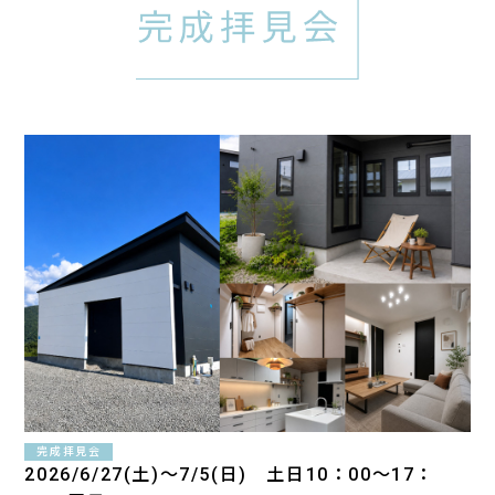
完成拝見会
2026/6/27(土)～7/5(日) 土日10：00～17：