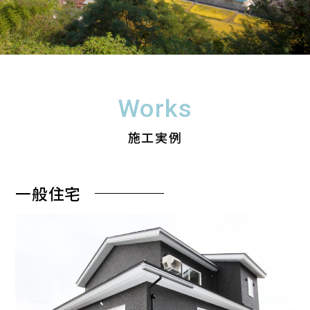
Works
施工実例
一般住宅