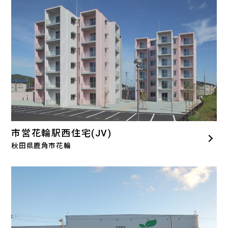
市営花輪駅西住宅(JV)
秋田県鹿角市花輪