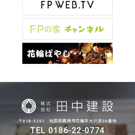
〒018-5201 秋田県鹿角市花輪字大川添26番地
TEL 0186-22-0774