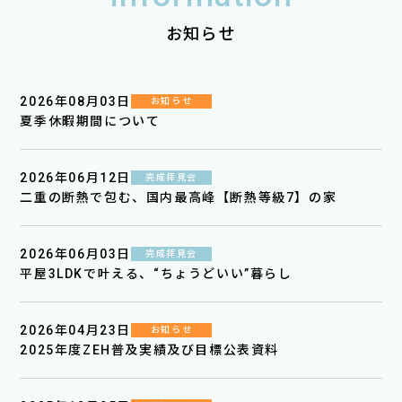
お知らせ
2026年08月03日
お知らせ
夏季休暇期間について
2026年06月12日
完成拝見会
二重の断熱で包む、国内最高峰【断熱等級7】の家
2026年06月03日
完成拝見会
平屋3LDKで叶える、“ちょうどいい”暮らし
2026年04月23日
お知らせ
2025年度ZEH普及実績及び目標公表資料