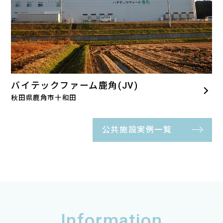
バイテックファーム鹿角(JV)
秋田県鹿角市十和田
公共施設実例一覧
Information