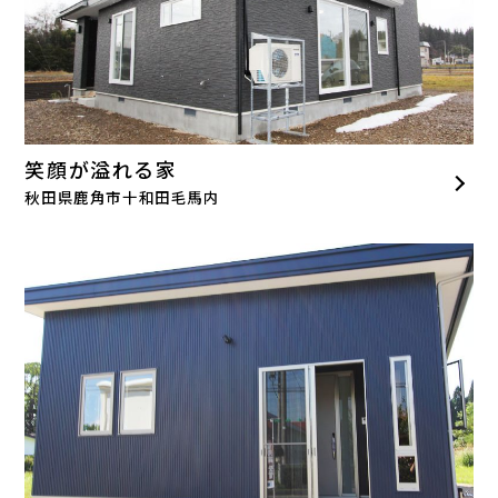
笑顔が溢れる家
秋田県鹿角市十和田毛馬内