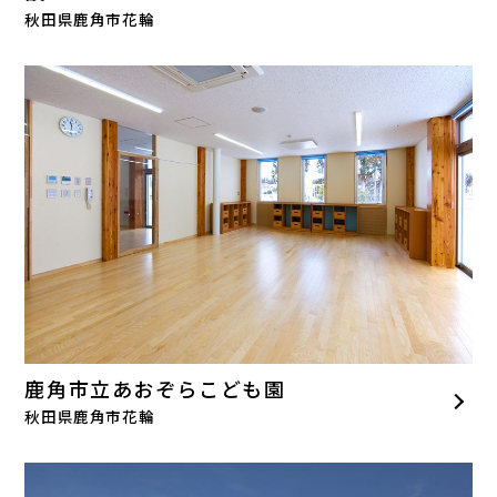
秋田県鹿角市花輪
鹿角市立あおぞらこども園
秋田県鹿角市花輪