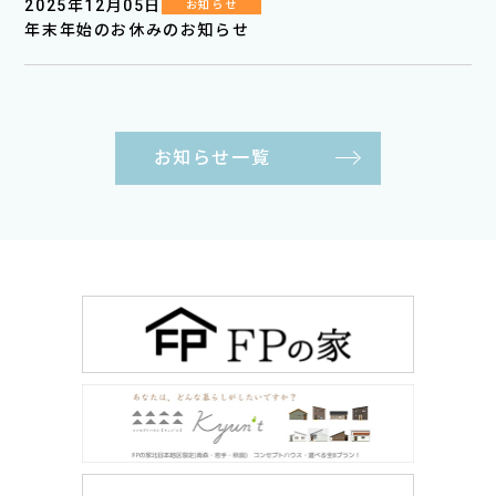
2025年12月05日
お知らせ
年末年始のお休みのお知らせ
お知らせ一覧