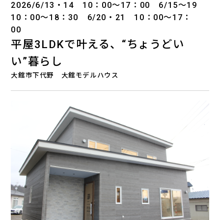
2026/6/13・14 10：00～17：00 6/15～19
10：00～18：30 6/20・21 10：00～17：
00
平屋3LDKで叶える、“ちょうどい
い”暮らし
大館市下代野 大館モデルハウス