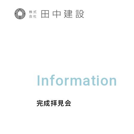
Information
完成拝見会