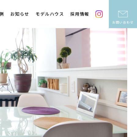
例
お知らせ
モデルハウス
採用情報
お問い合わせ