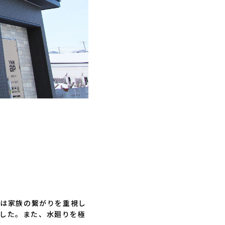
段は家族の繋がりを重視し
した。また、水廻りを極