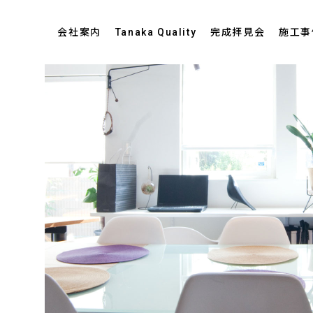
会社案内
Tanaka Quality
完成拝見会
施工事