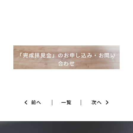
「完成拝見会」のお申し込み・お問い
合わせ
Contact
前へ
一覧
次へ