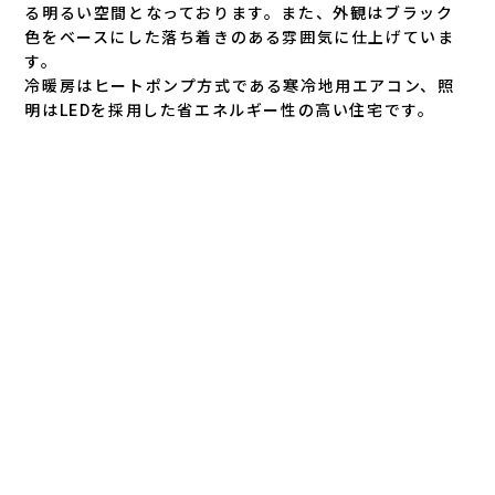
る明るい空間となっております。また、外観はブラック
色をベースにした落ち着きのある雰囲気に仕上げていま
す。
冷暖房はヒートポンプ方式である寒冷地用エアコン、照
明はLEDを採用した省エネルギー性の高い住宅です。