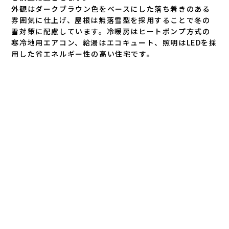
外観はダークブラウン色をベースにした落ち着きのある
雰囲気に仕上げ、屋根は無落雪型を採用することで冬の
雪対策に配慮しています。冷暖房はヒートポンプ方式の
寒冷地用エアコン、給湯はエコキュート、照明はLEDを採
用した省エネルギー性の高い住宅です。