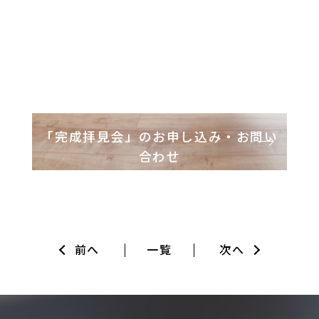
「完成拝見会」のお申し込み・お問い
合わせ
Contact
前へ
一覧
次へ